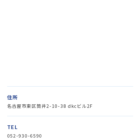
住所
名古屋市東区筒井2-10-38 dkcビル2F
TEL
052-930-6590