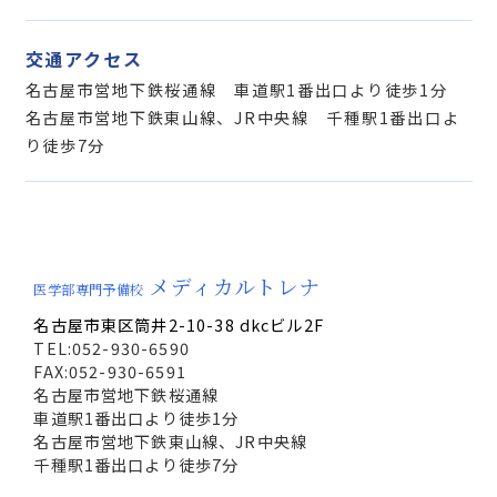
交通アクセス
名古屋市営地下鉄桜通線 車道駅1番出口より徒歩1分
名古屋市営地下鉄東山線、JR中央線 千種駅1番出口よ
り徒歩7分
メディカルトレナ
医学部専門予備校
名古屋市東区筒井2-10-38 dkcビル2F
TEL:052-930-6590
FAX:052-930-6591
名古屋市営地下鉄桜通線
車道駅1番出口より徒歩1分
名古屋市営地下鉄東山線、JR中央線
千種駅1番出口より徒歩7分