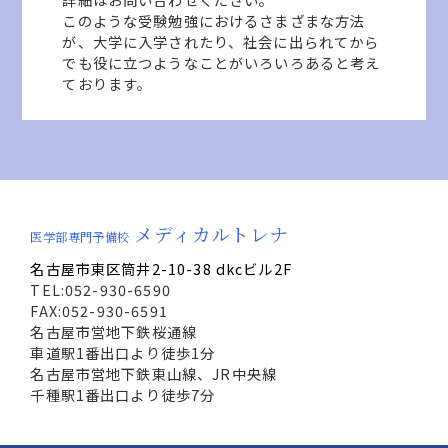
このような受験勉強におけるさまざまな方法
が、大学に入学されたり、社会に出られてから
でも役に立つようなことがいろいろあると考え
ております。
メディカルトレナ
医学部専門予備校
名古屋市東区筒井2-10-38 dkcビル2F
TEL:052-930-6590
FAX:052-930-6591
名古屋市営地下鉄桜通線
車道駅1番出口より徒歩1分
名古屋市営地下鉄東山線、JR中央線
千種駅1番出口より徒歩7分