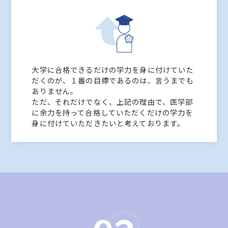
大学に合格できるだけの学力を身に付けていた
だくのが、１番の目標であるのは、言うまでも
ありません。
ただ、それだけでなく、上記の理由で、医学部
に余力を持って合格していただくだけの学力を
身に付けていただきたいと考えております。