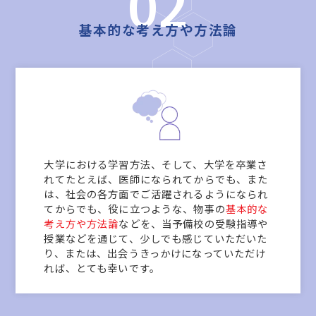
02
基本的な考え方や方法論
大学における学習方法、そして、大学を卒業さ
れてたとえば、医師になられてからでも、また
は、社会の各方面でご活躍されるようになられ
てからでも、役に立つような、物事の
基本的な
考え方や方法論
などを、当予備校の受験指導や
授業などを通じて、少しでも感じていただいた
り、または、出会うきっかけになっていただけ
れば、とても幸いです。