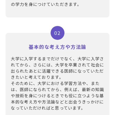
の学力を身につけていただきます。
02
基本的な考え方や方法論
大学に入学するまでだけでなく、大学に入学さ
れてから、さらには、大学を卒業されて社会に
出られたあとに活躍できる医師になっていただ
きたいと考えております。
そのために、大学における学習方法や、また
は、医師になられてから、例えば、最新の知識
や技術を身につけるときでも役に立つような基
本的な考え方や方法論などと出会うきっかけに
なっていただければと思っています。