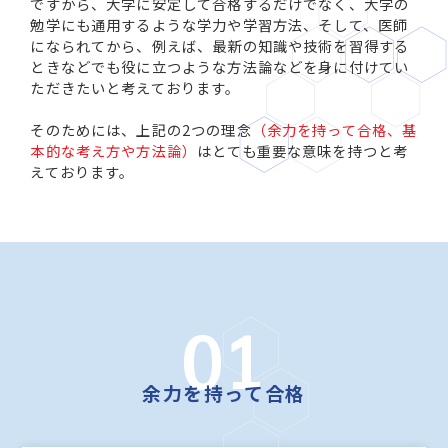
ですから、大学に安定して合格するだけでなく、大学の
勉学にも通用するような学力や学習方法、そして、医師
になられてから、例えば、最新の知識や技術を習得する
ときなどでも役に立つような方法論などを身に付けてい
ただきたいと考えております。
そのためには、上記の2つの理念
（余力を持って合格、基
本的な考え方や方法論）
はとても重要な意味を持つと考
えております。
01
余力を持って合格