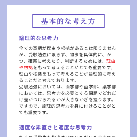
基本的な考え方
論理的な思考力
全ての事柄が理由や根拠があるとは限りません
が、受験勉強に限らず、物事を具体的に、か
つ、確実に考えたり、判断するためには、
理由
や根拠
をもって考えることがとても重要です。
理由や根拠をもって考えることが論理的に考え
ることだと考えております。
受験勉強においては、医学部や歯学部、薬学部
においては、思考力を必要とする問題でどれだ
け差がつけられるかが大きなかぎを握ります。
ですので、論理的思考力を身に付けることがと
ても重要です。
適度な素直さと適度な思考力