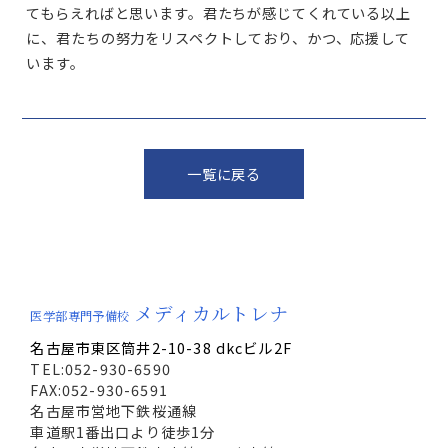
てもらえればと思います。君たちが感じてくれている以上
に、君たちの努力をリスペクトしており、かつ、応援して
います。
一覧に戻る
メディカルトレナ
医学部専門予備校
名古屋市東区筒井2-10-38 dkcビル2F
TEL:052-930-6590
FAX:052-930-6591
名古屋市営地下鉄桜通線
車道駅1番出口より徒歩1分