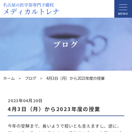
MENU
ブログ
ホーム
ブログ
4月3日（月）から2023年度の授業
>
>
2023年04月20日
4月3日（月）から2023年度の授業
今年の受験まで、長いようで短いとも言えますし、逆に、