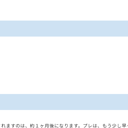
されますのは、約１ヶ月後になります。プレは、もう少し早