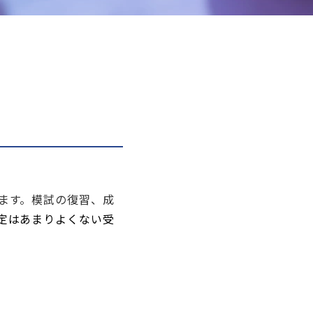
ます。模試の復習、成
定はあまりよくない受