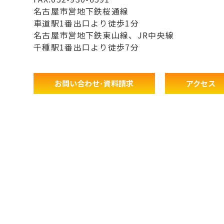
名古屋市営地下鉄桜通線
車道駅1番出口より徒歩1分
名古屋市営地下鉄東山線、JR中央線
千種駅1番出口より徒歩7分
お問い合わせ･資料請求
アクセス